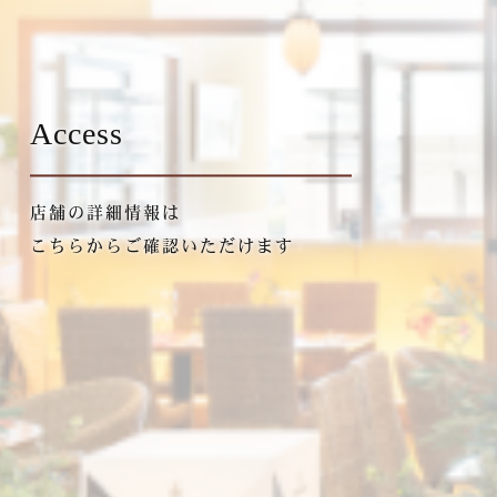
Access
店舗の詳細情報は
こちらからご確認いただけます