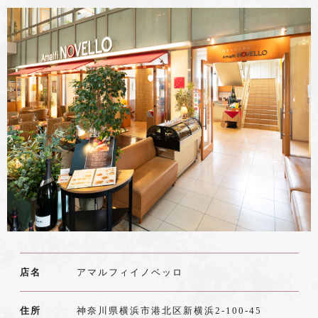
店名
アマルフィイノベッロ
住所
神奈川県横浜市港北区新横浜2-100-45