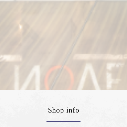
Shop info